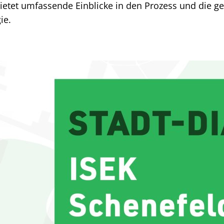
bietet umfassende Einblicke in den Prozess und die g
ie.