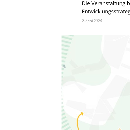
Die Veranstaltung 
Entwicklungsstrateg
2. April 2026