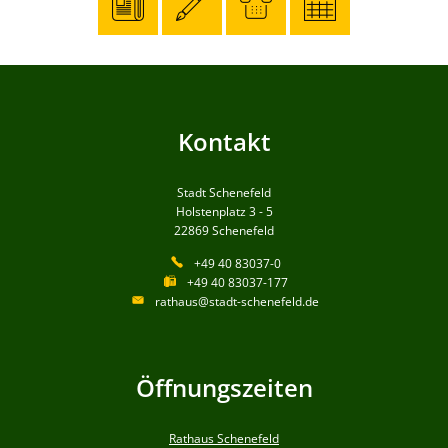
Kontakt
Stadt Schenefeld
Holstenplatz 3 - 5
22869
Schenefeld
+49 40 83037-0
+49 40 83037-177
rathaus@stadt-schenefeld.de
Öffnungszeiten
Rathaus Schenefeld