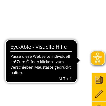
Wirtschaft
Service