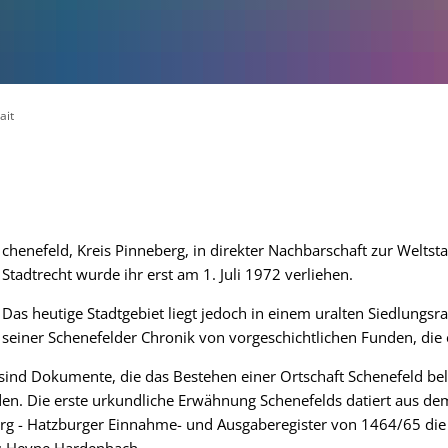
ait
chenefeld, Kreis Pinneberg, in direkter Nachbarschaft zur Weltst
Stadtrecht wurde ihr erst am 1. Juli 1972 verliehen.
Das heutige Stadtgebiet liegt jedoch in einem uralten Siedlungs
seiner Schenefelder Chronik von vorgeschichtlichen Funden, die 
 sind Dokumente, die das Bestehen einer Ortschaft Schenefeld bel
en. Die erste urkundliche Erwähnung Schenefelds datiert aus dem
rg - Hatzburger Einnahme- und Ausgaberegister von 1464/65 die