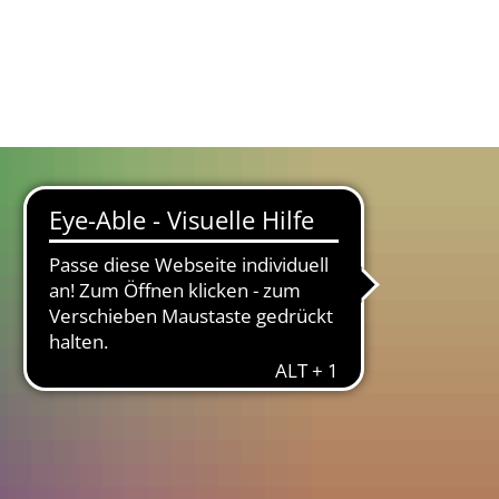
Wirtschaft
Service