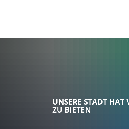
UNSERE STADT HAT 
ZU BIETEN