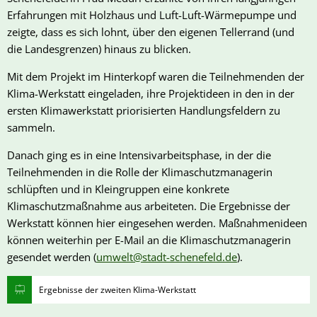
Erfahrungen mit Holzhaus und Luft-Luft-Wärmepumpe und
zeigte, dass es sich lohnt, über den eigenen Tellerrand (und
die Landesgrenzen) hinaus zu blicken.
Mit dem Projekt im Hinterkopf waren die Teilnehmenden der
Klima-Werkstatt eingeladen, ihre Projektideen in den in der
ersten Klimawerkstatt priorisierten Handlungsfeldern zu
sammeln.
Danach ging es in eine Intensivarbeitsphase, in der die
Teilnehmenden in die Rolle der Klimaschutzmanagerin
schlüpften und in Kleingruppen eine konkrete
Klimaschutzmaßnahme aus arbeiteten. Die Ergebnisse der
Werkstatt können hier eingesehen werden. Maßnahmenideen
können weiterhin per E-Mail an die Klimaschutzmanagerin
gesendet werden (
umwelt@stadt-schenefeld.de
).
Ergebnisse der zweiten Klima-Werkstatt