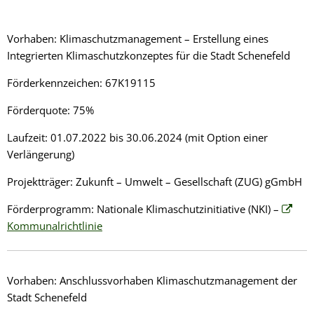
Vorhaben: Klimaschutzmanagement – Erstellung eines
Integrierten Klimaschutzkonzeptes für die Stadt Schenefeld
Förderkennzeichen: 67K19115
Förderquote: 75%
Laufzeit: 01.07.2022 bis 30.06.2024 (mit Option einer
Verlängerung)
Projektträger: Zukunft – Umwelt – Gesellschaft (ZUG) gGmbH
Förderprogramm: Nationale Klimaschutzinitiative (NKI) –
Kommunalrichtlinie
Vorhaben: Anschlussvorhaben Klimaschutzmanagement der
Stadt Schenefeld