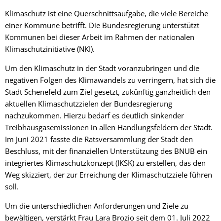
Klimaschutz ist eine Querschnittsaufgabe, die viele Bereiche
einer Kommune betrifft. Die Bundesregierung unterstützt
Kommunen bei dieser Arbeit im Rahmen der nationalen
Klimaschutzinitiative (NKI).
Um den Klimaschutz in der Stadt voranzubringen und die
negativen Folgen des Klimawandels zu verringern, hat sich die
Stadt Schenefeld zum Ziel gesetzt, zukünftig ganzheitlich den
aktuellen Klimaschutzzielen der Bundesregierung
nachzukommen. Hierzu bedarf es deutlich sinkender
Treibhausgasemissionen in allen Handlungsfeldern der Stadt.
Im Juni 2021 fasste die Ratsversammlung der Stadt den
Beschluss, mit der finanziellen Unterstützung des BNUB ein
integriertes Klimaschutzkonzept (IKSK) zu erstellen, das den
Weg skizziert, der zur Erreichung der Klimaschutzziele führen
soll.
Um die unterschiedlichen Anforderungen und Ziele zu
bewältigen, verstärkt Frau Lara Brozio seit dem 01. Juli 2022