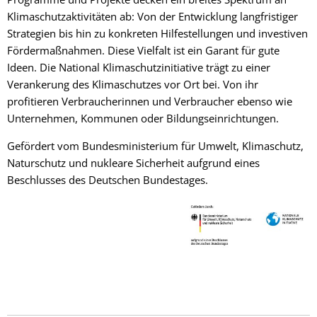
Klimaschutzaktivitäten ab: Von der Entwicklung langfristiger
Strategien bis hin zu konkreten Hilfestellungen und investiven
Fördermaßnahmen. Diese Vielfalt ist ein Garant für gute
Ideen. Die National Klimaschutzinitiative trägt zu einer
Verankerung des Klimaschutzes vor Ort bei. Von ihr
profitieren Verbraucherinnen und Verbraucher ebenso wie
Unternehmen, Kommunen oder Bildungseinrichtungen.
Gefördert vom Bundesministerium für Umwelt, Klimaschutz,
Naturschutz und nukleare Sicherheit aufgrund eines
Beschlusses des Deutschen Bundestages.