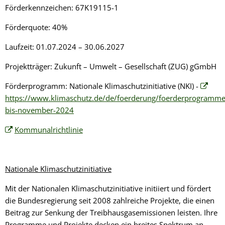
Förderkennzeichen: 67K19115-1
Förderquote: 40%
Laufzeit: 01.07.2024 – 30.06.2027
Projektträger: Zukunft – Umwelt – Gesellschaft (ZUG) gGmbH
Förderprogramm: Nationale Klimaschutzinitiative (NKI) -
https://www.klimaschutz.de/de/foerderung/foerderprogramme
bis-november-2024
Kommunalrichtlinie
Nationale Klimaschutzinitiative
Mit der Nationalen Klimaschutzinitiative initiiert und fördert
die Bundesregierung seit 2008 zahlreiche Projekte, die einen
Beitrag zur Senkung der Treibhausgasemissionen leisten. Ihre
Programme und Projekte decken ein breites Spektrum an