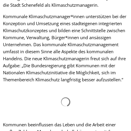
die Stadt Schenefeld als Klimaschutzmanagerin.
Kommunale Klimaschutzmanager*innen unterstützen bei der
Konzeption und Umsetzung eines stadteigenen integrierten
Klimaschutzkonzeptes und bilden eine Schnittstelle zwischen
Kommune, Verwaltung, Bürger*innen und ansässigen
Unternehmen. Das kommunale Klimaschutzmanagement
umfasst in diesem Sinne alle Aspekte des kommunalen
Handelns. Die neue Klimaschutzmanagerin freut sich auf ihre
Aufgabe: „Die Bundesregierung gibt Kommunen mit der
Nationalen Klimaschutzinitiative die Möglichkeit, sich im
Themenbereich Klimaschutz langfristig besser aufzustellen.“
Suchergebnisse werden gelad
Kommunen beeinflussen das Leben und die Arbeit einer