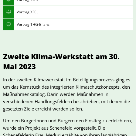
Vortrag XFEL
Vortrag THG-Bilanz
Zweite Klima-Werkstatt am 30.
Mai 2023
In der zweiten Klimawerkstatt im Beteiligungsprozess ging es
um das Kernstück des integrierten Klimaschutzkonzepts, den
Maßnahmenkatalog. Darin werden Maßnahmen in
verschiedenen Handlungsfeldern beschrieben, mit denen die
gesetzten Ziele erreicht werden sollen.
Um den Bürgerinnen und Bürgern den Einstieg zu erleichtern,
wurde ein Projekt aus Schenefeld vorgestellt. Die
Schenefelderin Frau Meduri erzählte von ihren langjährigen