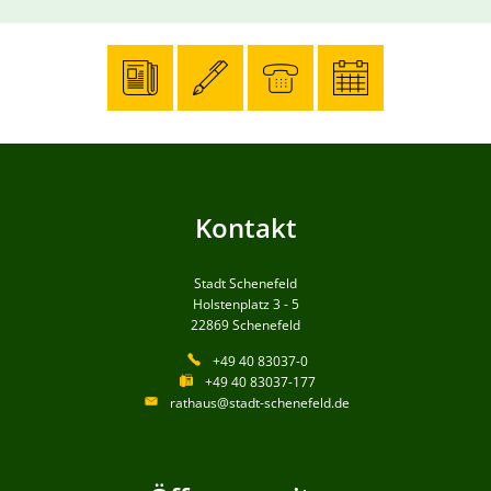
Kontakt
Stadt Schenefeld
Holstenplatz 3 - 5
22869
Schenefeld
+49 40 83037-0
+49 40 83037-177
rathaus@stadt-schenefeld.de