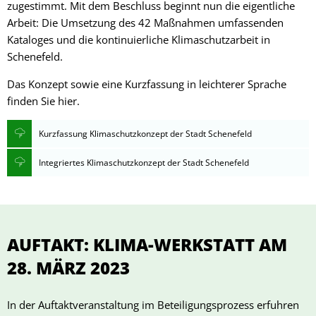
zugestimmt. Mit dem Beschluss beginnt nun die eigentliche
Arbeit: Die Umsetzung des 42 Maßnahmen umfassenden
Kataloges und die kontinuierliche Klimaschutzarbeit in
Schenefeld.
Das Konzept sowie eine Kurzfassung in leichterer Sprache
finden Sie hier.
Kurzfassung Klimaschutzkonzept der Stadt Schenefeld
Integriertes Klimaschutzkonzept der Stadt Schenefeld
AUFTAKT: KLIMA-WERKSTATT AM
28. MÄRZ 2023
In der Auftaktveranstaltung im Beteiligungsprozess erfuhren