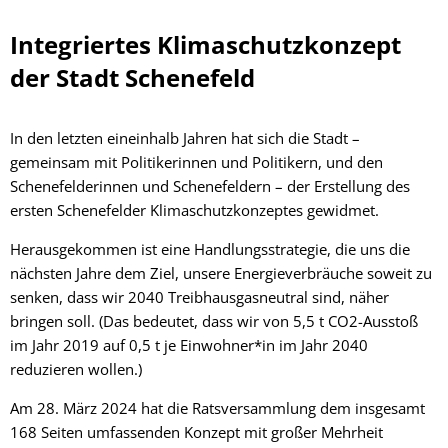
Integriertes Klimaschutzkonzept
der Stadt Schenefeld
In den letzten eineinhalb Jahren hat sich die Stadt –
gemeinsam mit Politikerinnen und Politikern, und den
Schenefelderinnen und Schenefeldern – der Erstellung des
ersten Schenefelder Klimaschutzkonzeptes gewidmet.
Herausgekommen ist eine Handlungsstrategie, die uns die
nächsten Jahre dem Ziel, unsere Energieverbräuche soweit zu
senken, dass wir 2040 Treibhausgasneutral sind, näher
bringen soll. (Das bedeutet, dass wir von 5,5 t CO2-Ausstoß
im Jahr 2019 auf 0,5 t je Einwohner*in im Jahr 2040
reduzieren wollen.)
Am 28. März 2024 hat die Ratsversammlung dem insgesamt
168 Seiten umfassenden Konzept mit großer Mehrheit