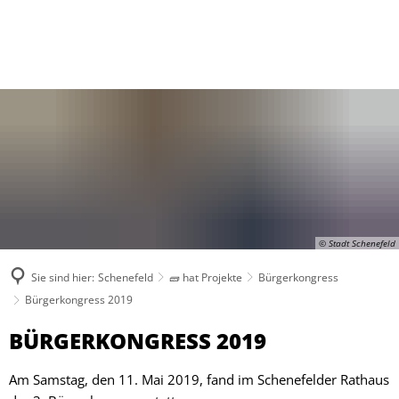
© Stadt Schenefeld
Sie sind hier:
Schenefeld
🧱 hat Projekte
Bürgerkongress
Bürgerkongress 2019
Bürgerkongress
BÜRGERKONGRESS 2019
2019
Am Samstag, den 11. Mai 2019, fand im Schenefelder Rathaus