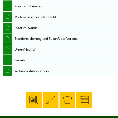
Kunst in Schenefeld
Mietenspiegel in Schenefeld
Stadt im Wandel
Standortsicherung und Zukunft der Vereine
Urnenfriedhof
Verkehr
Wohnungsführerschein