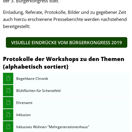
der 3. Bürgerkongress statt.
Einladung, Referate, Protokolle, Bilder und zu gegebener Zeit
auch hierzu erschienene Presseberichte werden nachstehend
bereitgestellt:
VISUELLE EINDRÜCKE VOM BÜRGERKONGRESS 2019
Protokolle der Workshops zu den Themen
(alphabetisch sortiert)
Begehbare Chronik
Blühflächen für Schenefeld
Ehrenamt
Inklusion
Inklusives Wohnen "Mehrgenerationenhaus"