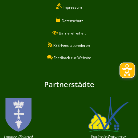
Impressum
Datenschutz
Barrierefreiheit
RSS-Feed abonnieren
Feedback zur Website
Partnerstädte
Voisins-le-Bretonneux
Luninez (Belarus)