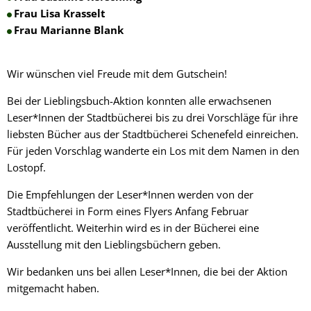
Frau Lisa Krasselt
Frau Marianne Blank
Wir wünschen viel Freude mit dem Gutschein!
Bei der Lieblingsbuch-Aktion konnten alle erwachsenen
Leser*Innen der Stadtbücherei bis zu drei Vorschläge für ihre
liebsten Bücher aus der Stadtbücherei Schenefeld einreichen.
Für jeden Vorschlag wanderte ein Los mit dem Namen in den
Lostopf.
Die Empfehlungen der Leser*Innen werden von der
Stadtbücherei in Form eines Flyers Anfang Februar
veröffentlicht. Weiterhin wird es in der Bücherei eine
Ausstellung mit den Lieblingsbüchern geben.
Wir bedanken uns bei allen Leser*Innen, die bei der Aktion
mitgemacht haben.