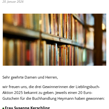
20. Januar 2026
Sehr geehrte Damen und Herren,
wir freuen uns, die drei Gewinnerinnen der Lieblingsbuch-
Aktion 2025 bekannt zu geben. Jeweils einen 20 Euro-
Gutschein für die Buchhandlung Heymann haben gewonnen:
Frau Susanne Kerschling