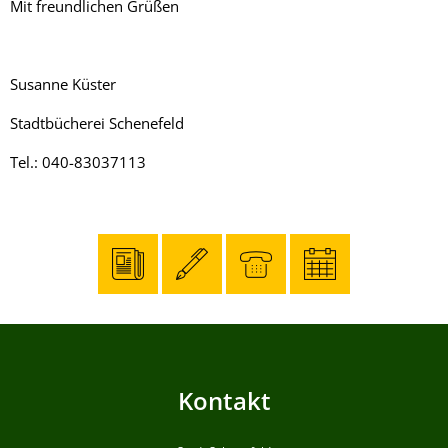
Mit freundlichen Grüßen
Susanne Küster
Stadtbücherei Schenefeld
Tel.: 040-83037113
Kontakt