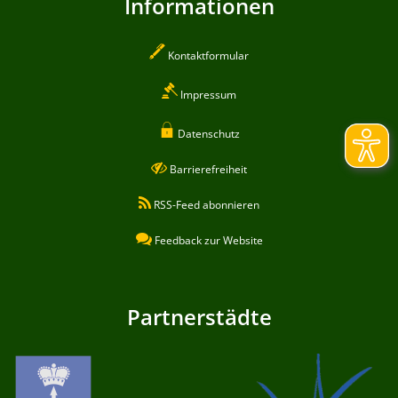
Informationen
Kontaktformular
Impressum
Datenschutz
Barrierefreiheit
RSS-Feed abonnieren
Feedback zur Website
Partnerstädte