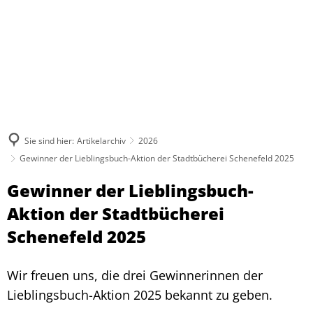
Sie sind hier:
Artikelarchiv
2026
Gewinner der Lieblingsbuch-Aktion der Stadtbücherei Schenefeld 2025
Gewinner der Lieblingsbuch-
Aktion der Stadtbücherei
Schenefeld 2025
Wir freuen uns, die drei Gewinnerinnen der
Lieblingsbuch-Aktion 2025 bekannt zu geben.