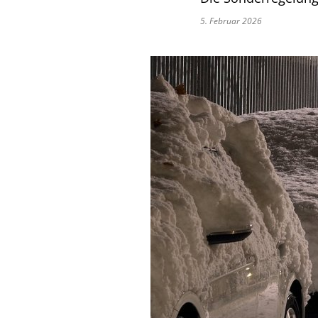
5. Februar 2026