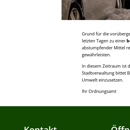
Grund für die vorüberg
letzten Tagen zu einer
b
abstumpfender Mittel re
gewährleisten.
In diesem Zeitraum ist 
Stadtverwaltung bittet 
Umwelt einzusetzen.
Ihr Ordnungsamt
Kontakt
Öffn