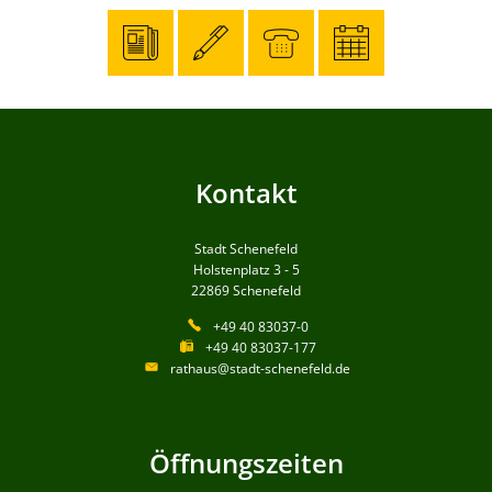
Kontakt
Stadt Schenefeld
Holstenplatz 3 - 5
22869
Schenefeld
+49 40 83037-0
+49 40 83037-177
rathaus@stadt-schenefeld.de
Öffnungszeiten