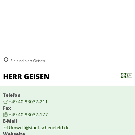
Sie sind hier:
Geisen
HERR GEISEN
Telefon
+49 40 83037-211
Fax
+49 40 83037-177
E-Mail
Umwelt@stadt-schenefeld.de
Webseite