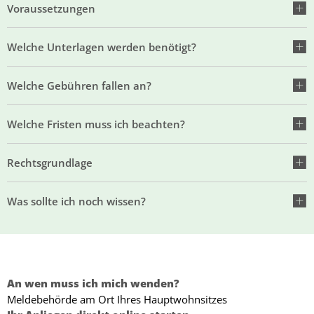
Voraussetzungen
Welche Unterlagen werden benötigt?
Welche Gebühren fallen an?
Welche Fristen muss ich beachten?
Rechtsgrundlage
Was sollte ich noch wissen?
An wen muss ich mich wenden?
Meldebehörde am Ort Ihres Hauptwohnsitzes