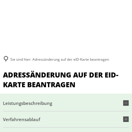
Sie sind hier:
Adressänderung auf der eID-Karte beantragen
ADRESSÄNDERUNG AUF DER EID-
KARTE BEANTRAGEN
Leistungsbeschreibung
Verfahrensablauf