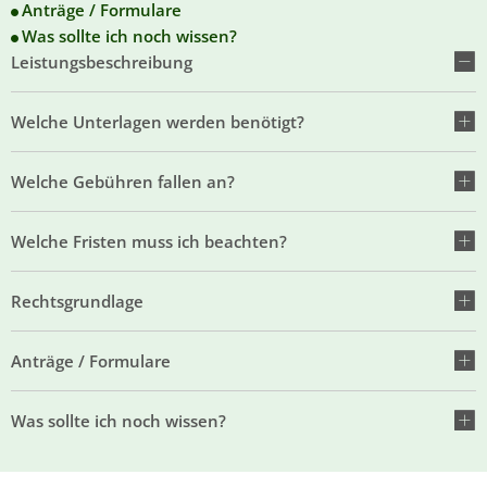
Anträge / Formulare
Was sollte ich noch wissen?
Leistungsbeschreibung
Welche Unterlagen werden benötigt?
Welche Gebühren fallen an?
Welche Fristen muss ich beachten?
Rechtsgrundlage
Anträge / Formulare
Was sollte ich noch wissen?