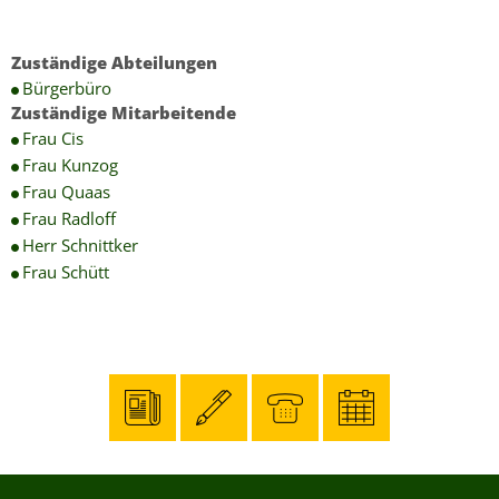
Zuständige Abteilungen
Bürgerbüro
Zuständige Mitarbeitende
Frau Cis
Frau Kunzog
Frau Quaas
Frau Radloff
Herr Schnittker
Frau Schütt