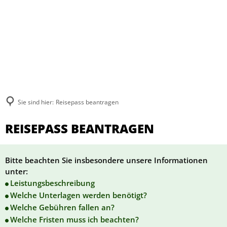
Sie sind hier:
Reisepass beantragen
REISEPASS BEANTRAGEN
Bitte beachten Sie insbesondere unsere Informationen
unter:
Leistungsbeschreibung
Welche Unterlagen werden benötigt?
Welche Gebühren fallen an?
Welche Fristen muss ich beachten?