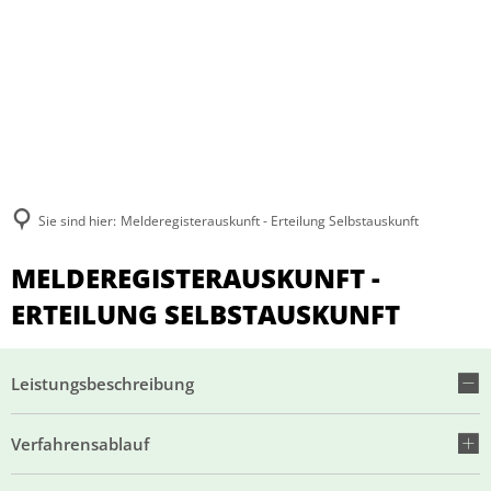
Sie sind hier:
Melderegisterauskunft - Erteilung Selbstauskunft
MELDEREGISTERAUSKUNFT -
ERTEILUNG SELBSTAUSKUNFT
Leistungsbeschreibung
Verfahrensablauf