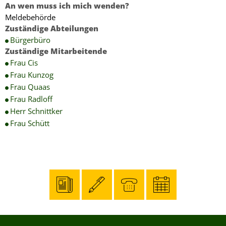
An wen muss ich mich wenden?
Meldebehörde
Zuständige Abteilungen
Bürgerbüro
Zuständige Mitarbeitende
Frau Cis
Frau Kunzog
Frau Quaas
Frau Radloff
Herr Schnittker
Frau Schütt