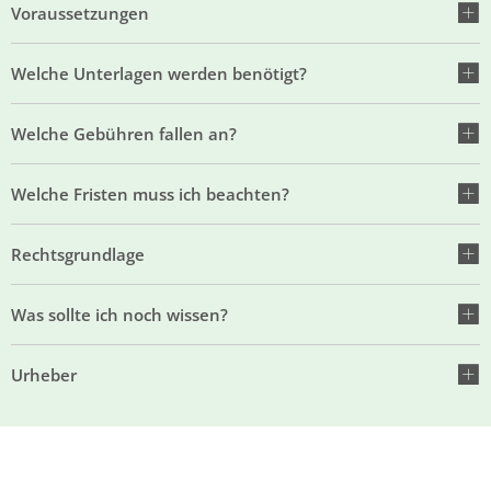
Voraussetzungen
Welche Unterlagen werden benötigt?
Welche Gebühren fallen an?
Welche Fristen muss ich beachten?
Rechtsgrundlage
Was sollte ich noch wissen?
Urheber