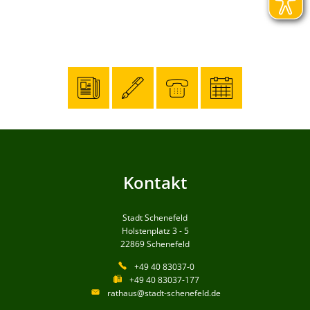
Kontakt
Stadt Schenefeld
Holstenplatz 3 - 5
22869
Schenefeld
+49 40 83037-0
+49 40 83037-177
rathaus@stadt-schenefeld.de