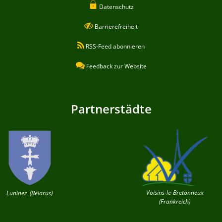
Datenschutz
Barrierefreiheit
RSS-Feed abonnieren
Feedback zur Website
Partnerstädte
Voisins-le-Bretonneux
Luninez (Belarus)
(Frankreich)