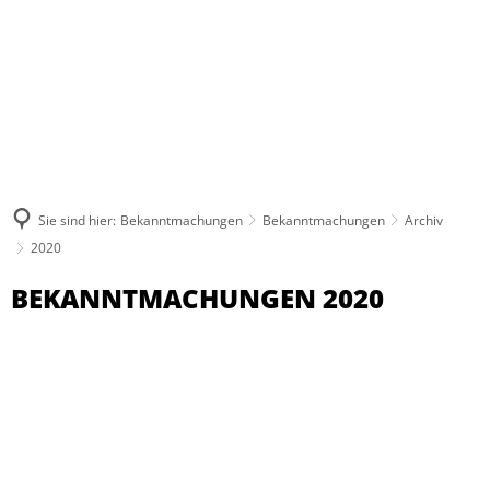
Sie sind hier:
Bekanntmachungen
Bekanntmachungen
Archiv
2020
2020
BEKANNTMACHUNGEN 2020