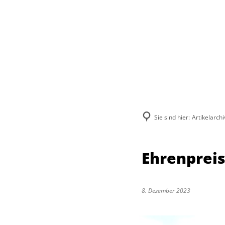
Sie sind hier:
Artikelarchi
Ehrenpreis
8. Dezember 2023