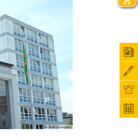
© Stadt Schenefeld