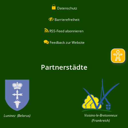
Datenschutz
Barrierefreiheit
RSS-Feed abonnieren
Feedback zur Website
Partnerstädte
Voisins-le-Bretonneux
Luninez (Belarus)
(Frankreich)