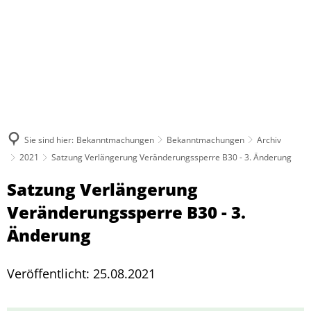
Sie sind hier:
Bekanntmachungen
Bekanntmachungen
Archiv
2021
Satzung Verlängerung Veränderungssperre B30 - 3. Änderung
Satzung Verlängerung
Veränderungssperre B30 - 3.
Änderung
Veröffentlicht: 25.08.2021