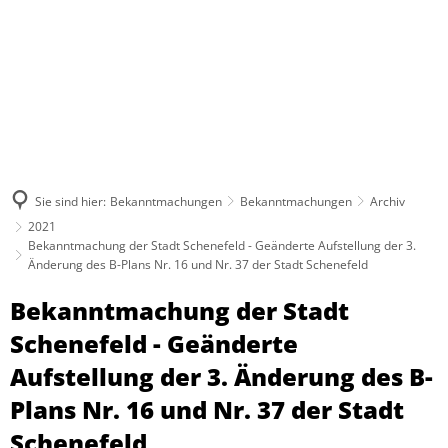
Sie sind hier:
Bekanntmachungen
Bekanntmachungen
Archiv
2021
Bekanntmachung der Stadt Schenefeld - Geänderte Aufstellung der 3.
Änderung des B-Plans Nr. 16 und Nr. 37 der Stadt Schenefeld
Bekanntmachung der Stadt
Schenefeld - Geänderte
Aufstellung der 3. Änderung des B-
Plans Nr. 16 und Nr. 37 der Stadt
Schenefeld