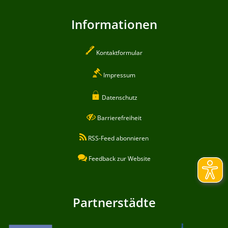
Informationen
Kontaktformular
Impressum
Datenschutz
Barrierefreiheit
RSS-Feed abonnieren
Feedback zur Website
Partnerstädte