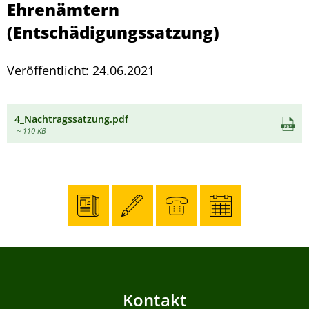
Ehrenämtern
(Entschädigungssatzung)
Veröffentlicht: 24.06.2021
4_Nachtragssatzung.pdf
~ 110 KB
Kontakt