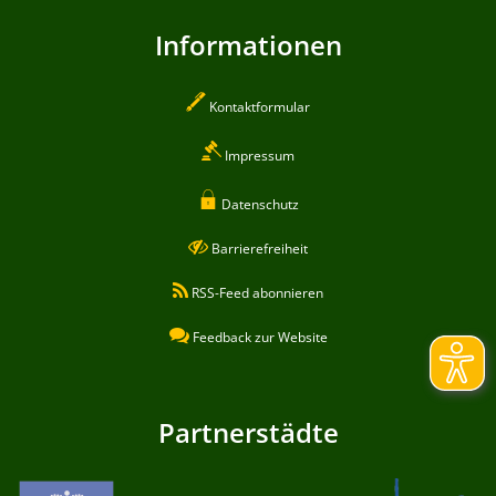
Informationen
Kontaktformular
Impressum
Datenschutz
Barrierefreiheit
RSS-Feed abonnieren
Feedback zur Website
Partnerstädte